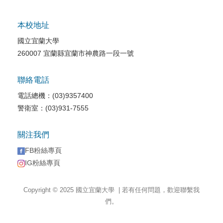
本校地址
國立宜蘭大學
260007 宜蘭縣宜蘭市神農路一段一號
聯絡電話
電話總機：(03)9357400
警衛室：(03)931-7555
關注我們
FB粉絲專頁
IG粉絲專頁
Copyright © 2025 國立宜蘭大學 | 若有任何問題，歡迎聯繫我
們。