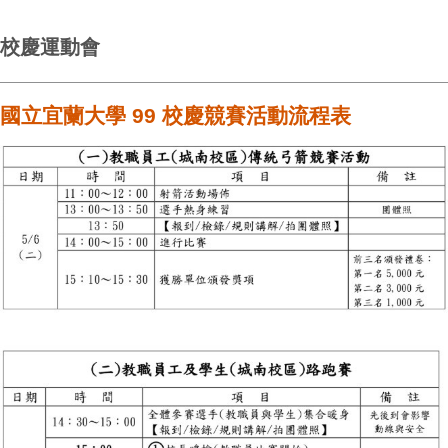
校慶運動會
國立宜蘭大學 99 校慶競賽活動流程表