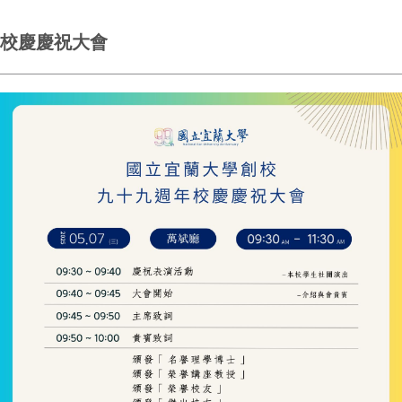
校慶慶祝大會