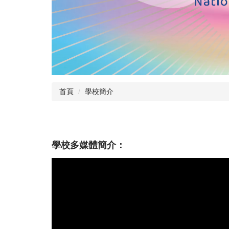
首頁
學校簡介
學校多媒體簡介：