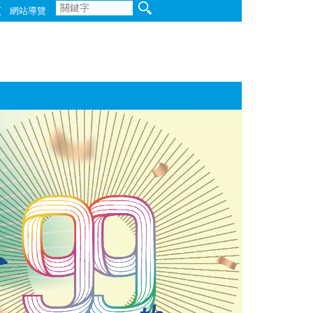
頁
網站導覽