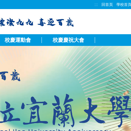
:::
回首頁
學校首
校慶運動會
校慶慶祝大會