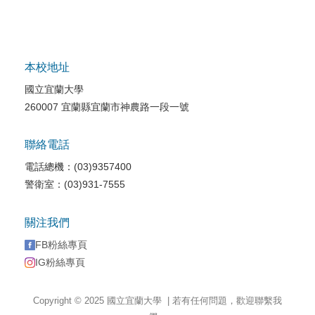
本校地址
國立宜蘭大學
260007 宜蘭縣宜蘭市神農路一段一號
聯絡電話
電話總機：(03)9357400
警衛室：(03)931-7555
關注我們
FB粉絲專頁
IG粉絲專頁
Copyright © 2025 國立宜蘭大學 | 若有任何問題，歡迎聯繫我