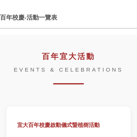
百年校慶-活動一覽表
百年宜大活動
EVENTS & CELEBRATIONS
宜大百年校慶啟動儀式暨植樹活動