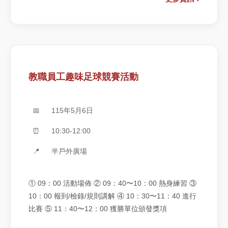
教職員工趣味足球競賽活動
📅
115年5月6日
⏰
10:30-12:00
📍
半戶外廣場
① 09：00 活動場佈 ② 09：40〜10：00 熱身練習 ③
10：00 報到/檢錄/規則講解 ④ 10：30〜11：40 進行
比賽 ⑤ 11：40〜12：00 獲勝單位頒發獎項