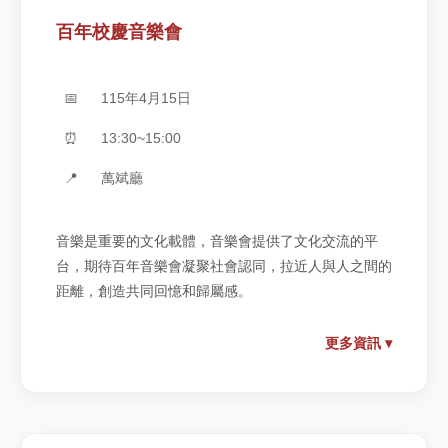
百年校慶音樂會
📅
115年4月15日
⏰
13:30~15:00
📍
萬斌廳
音樂是重要的文化載體，音樂會提供了文化交流的平
台，期待百年音樂會凝聚社會認同，拉近人與人之間的
距離，創造共同回憶和歸屬感。
更多資訊 ▾