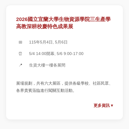
2026國立宜蘭大學生物資源學院三生產學
高教深耕校慶特色成果展
📅
115年5月4日, 5月6日
⏰
5/4 14:00開幕; 5/6 9:00-17:00
📍
生資大樓一樓各展間
展場規劃，共有六大展區，提供各級學校、社區民眾、
各界貴賓蒞臨進行闖關互動活動。
更多資訊 ▾